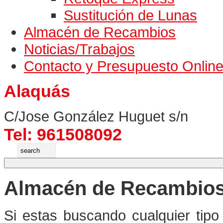
Sustitución de Lunas
Almacén de Recambios
Noticias/Trabajos
Contacto y Presupuesto Onlin
Alaquás
C/Jose González Huguet s/n
Tel: 961508092
Almacén de Recambio
Si estas buscando cualquier tip