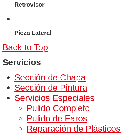
Retrovisor
Pieza Lateral
Back to Top
Servicios
Sección de Chapa
Sección de Pintura
Servicios Especiales
Pulido Completo
Pulido de Faros
Reparación de Plásticos