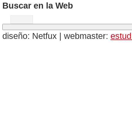
Buscar en la Web
diseño: Netfux | webmaster:
estu