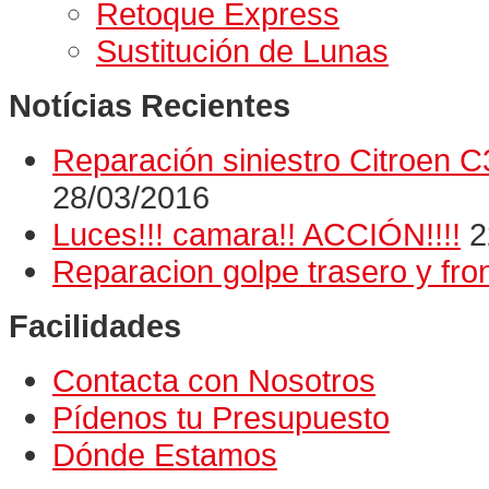
Retoque Express
Sustitución de Lunas
Notícias Recientes
Reparación siniestro Citroen C3
28/03/2016
Luces!!! camara!! ACCIÓN!!!!
2
Reparacion golpe trasero y f
Facilidades
Contacta con Nosotros
Pídenos tu Presupuesto
Dónde Estamos