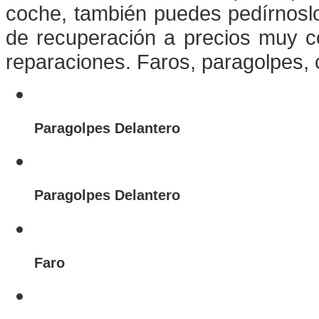
coche, también puedes pedírnosl
de recuperación a precios muy c
reparaciones. Faros, paragolpes, 
Paragolpes Delantero
Paragolpes Delantero
Faro