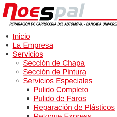
Inicio
La Empresa
Servicios
Sección de Chapa
Sección de Pintura
Servicios Especiales
Pulido Completo
Pulido de Faros
Reparación de Plásticos
Retoque Express